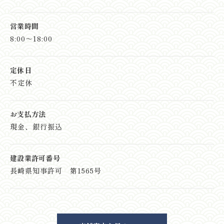
営業時間
8:00～18:00
定休日
不定休
お支払方法
現金、銀行振込
建設業許可番号
長崎県知事許可 第1565号