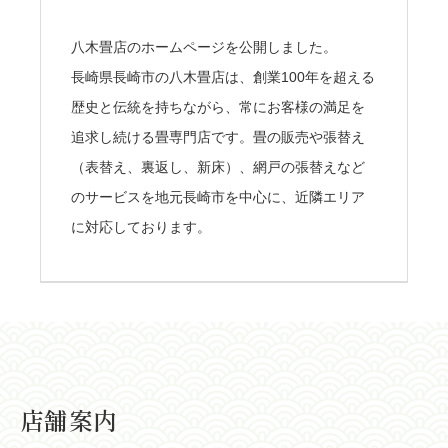
八木畳店のホームページを公開しました。
長崎県長崎市の八木畳店は、創業100年を超える
歴史と伝統を持ちながら、常にお客様の満足を
追求し続ける畳専門店です。畳の販売や張替え
（表替え、裏返し、新床）、網戸の張替えなど
のサービスを地元長崎市を中心に、近隣エリア
に対応しております。
店舗案内