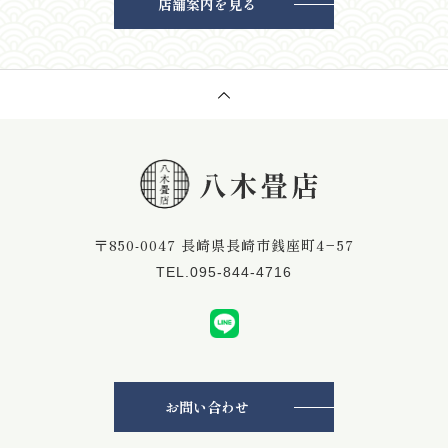
店舗案内を見る
〒850-0047 長崎県長崎市銭座町4−57
TEL.095-844-4716
お問い合わせ