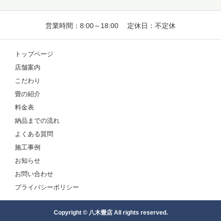
営業時間：8:00～18:00 定休日：不定休
トップページ
店舗案内
こだわり
畳の紹介
料金表
納品までの流れ
よくある質問
施工事例
お知らせ
お問い合わせ
プライバシーポリシー
Copyright © 八木畳店 All rights reserved.