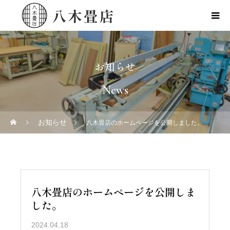
お知らせ
News
お知らせ
八木畳店のホームページを公開しました。
八木畳店のホームページを公開しま
した。
2024.04.18