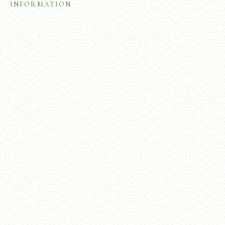
INFORMATION