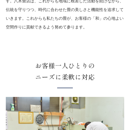
す。八木畳店は、これからも地域に根差した活動を続けながら、
伝統を守りつつ、時代に合わせた畳の美しさと機能性を追求して
いきます。これからも私たちの畳が、お客様の「和」の心地よい
空間作りに貢献できるよう努めて参ります。
お客様一人ひとりの
ニーズに柔軟に対応