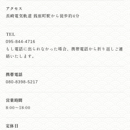
アクセス
長崎電気軌道 銭座町駅から徒歩約4分
TEL
095-844-4716
もし電話に出られなかった場合、
携帯電話から折り返しご連
絡いたします。
携帯電話
080-8398-5217
営業時間
8:00～18:00
定休日