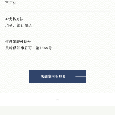
不定休
お支払方法
現金、銀行振込
建設業許可番号
長崎県知事許可 第1565号
店舗案内を見る