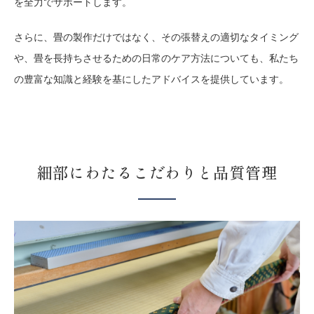
を全力でサポートします。
さらに、畳の製作だけではなく、その張替えの適切なタイミング
や、畳を長持ちさせるための日常のケア方法についても、私たち
の豊富な知識と経験を基にしたアドバイスを提供しています。
細部にわたるこだわりと
品質管理