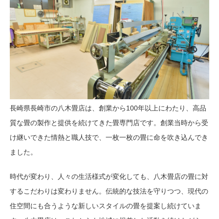
長崎県長崎市の八木畳店は、創業から100年以上にわたり、高品
質な畳の製作と提供を続けてきた畳専門店です。創業当時から受
け継いできた情熱と職人技で、一枚一枚の畳に命を吹き込んでき
ました。
時代が変わり、人々の生活様式が変化しても、八木畳店の畳に対
するこだわりは変わりません。伝統的な技法を守りつつ、現代の
住空間にも合うような新しいスタイルの畳を提案し続けていま