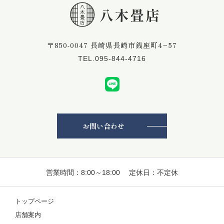
〒850-0047 長崎県長崎市銭座町4−57
TEL.095-844-4716
お問い合わせ
営業時間：8:00～18:00 定休日：不定休
トップページ
店舗案内