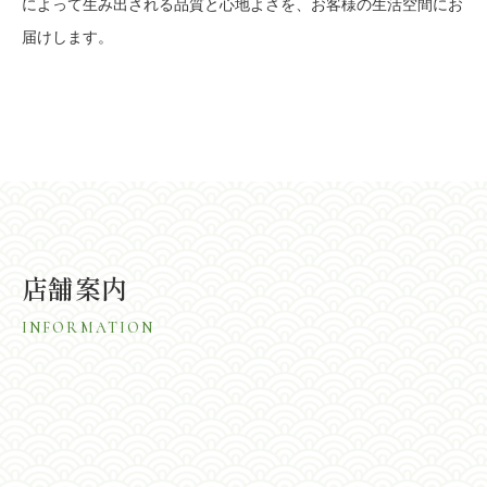
によって生み出される品質と心地よさを、お客様の生活空間にお
届けします。
店舗案内
INFORMATION