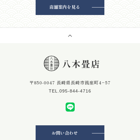
店舗案内を見る
〒850-0047 長崎県長崎市銭座町4−57
TEL.095-844-4716
お問い合わせ