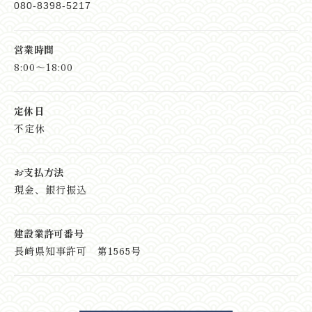
080-8398-5217
営業時間
8:00～18:00
定休日
不定休
お支払方法
現金、銀行振込
建設業許可番号
長崎県知事許可 第1565号