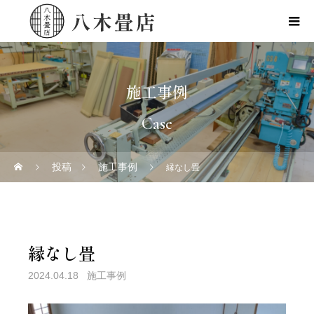
施工事例
Case
投稿
施工事例
縁なし畳
縁なし畳
2024.04.18
施工事例