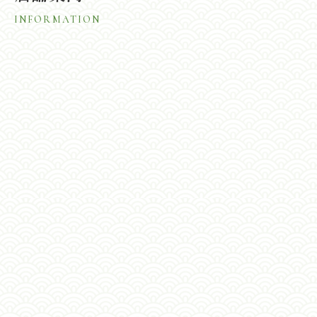
INFORMATION