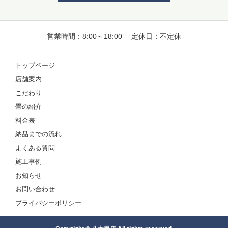
営業時間：8:00～18:00 定休日：不定休
トップページ
店舗案内
こだわり
畳の紹介
料金表
納品までの流れ
よくある質問
施工事例
お知らせ
お問い合わせ
プライバシーポリシー