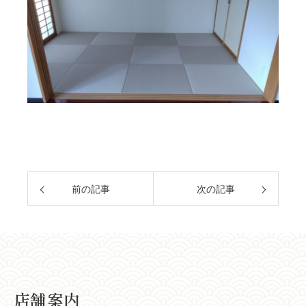
前の記事
次の記事
店舗案内