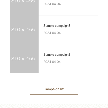
2024.04.04
Sample campaign3
2024.04.04
Sample campaign2
2024.04.04
Campaign list