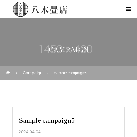
CAMPAIGN
Campaign
Sample campaign5
Sample campaign5
2024.04.04