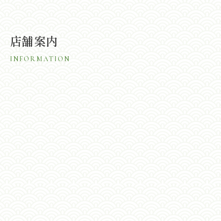
店舗案内
INFORMATION