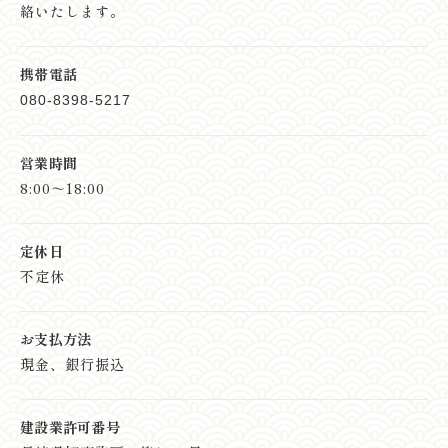
絡いたします。
携帯電話
080-8398-5217
営業時間
8:00～18:00
定休日
不定休
お支払方法
現金、銀行振込
建設業許可番号