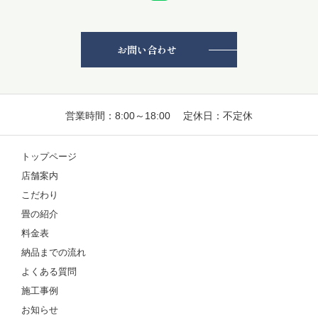
お問い合わせ
営業時間：8:00～18:00 定休日：不定休
トップページ
店舗案内
こだわり
畳の紹介
料金表
納品までの流れ
よくある質問
施工事例
お知らせ