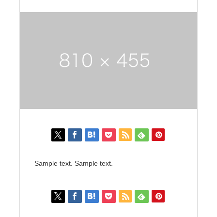
Sample text. Sample text.