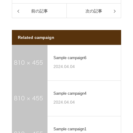
前の記事
次の記事
Related campaign
Sample campaign6
2024.04.04
Sample campaign4
2024.04.04
Sample campaign1